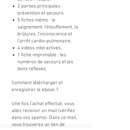
2 parties principales :
prévention et secours.
5 fiches mémo : le
saignement, l'étouffement, la
brûlures, l'inconscience et
l'arrêt cardio-pulmonaire.
4 vidéos interactives.
1 fiche imprimable : les
numéros de secours et les
bons réflexes
Comment télécharger et
enregistrer le ebook ?
Une fois l’achat effectué, vous
allez recevoir un mail (vérifiez
dans vos spams). Dans ce mail,
vous trouverez un lien de