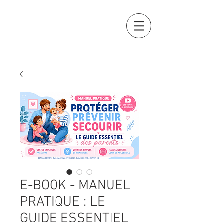
OCTAVIA
FORMATION
E-BOOK - MANUEL
PRATIQUE : LE
GUIDE ESSENTIEL