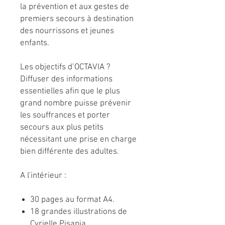
la prévention et aux gestes de
premiers secours à destination
des nourrissons et jeunes
enfants.
Les objectifs d’OCTAVIA ?
Diffuser des informations
essentielles afin que le plus
grand nombre puisse prévenir
les souffrances et porter
secours aux plus petits
nécessitant une prise en charge
bien différente des adultes.
A l'intérieur :
30 pages au format A4.
18 grandes illustrations de
Cyrielle Pisapia.