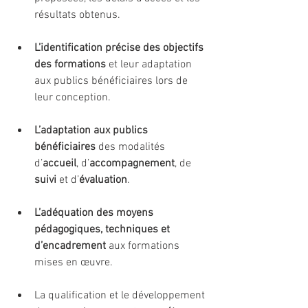
résultats obtenus.
L’identification précise des objectifs 
des formations
 et leur adaptation 
aux publics bénéficiaires lors de 
leur conception.
L’adaptation aux publics 
bénéficiaires
 des modalités 
d’
accueil
, d’
accompagnement
, de 
suivi 
et d’
évaluation
.
L’adéquation des moyens 
pédagogiques, techniques et 
d’encadrement
 aux formations 
mises en œuvre.
La qualification et le développement 