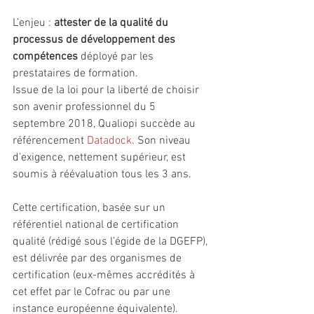
L’enjeu : 
attester de la qualité du 
processus de développement des 
compétences
 déployé par les 
prestataires de formation. 
Issue de la loi pour la liberté de choisir 
son avenir professionnel du 5 
septembre 2018, Qualiopi succède au 
référencement 
Datadock
. Son niveau 
d’exigence, nettement supérieur, est 
soumis à réévaluation tous les 3 ans.
Cette certification, basée sur un 
référentiel national de certification 
qualité (rédigé sous l’égide de la DGEFP), 
est délivrée par des organismes de 
certification (eux-mêmes accrédités à 
cet effet par le Cofrac ou par une 
instance européenne équivalente).