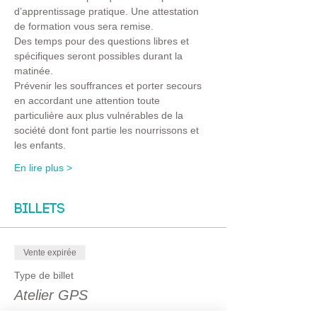
d’apprentissage pratique. Une attestation 
de formation vous sera remise.
Des temps pour des questions libres et 
spécifiques seront possibles durant la 
matinée.
Prévenir les souffrances et porter secours 
en accordant une attention toute 
particulière aux plus vulnérables de la 
société dont font partie les nourrissons et 
les enfants.
En lire plus >
Billets
Vente expirée
Type de billet
Atelier GPS