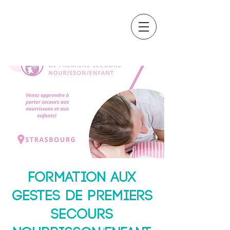
OCTAVIA
FORMATION
Formation aux
gestes de premiers
secours