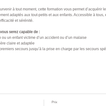
urvenir à tout moment, cette formation vous permet d’acquérir le
ent adaptés aux tout-petits et aux enfants. Accessible à tous, 
ficacité et sérénité.
, vous serez capable de :
 ou un enfant victime d’un accident ou d’un malaise
ère claire et adaptée
premiers secours jusqu’à la prise en charge par les secours spé
Prix