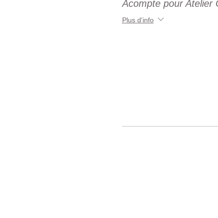
Acompte pour Atelier
Plus d'info