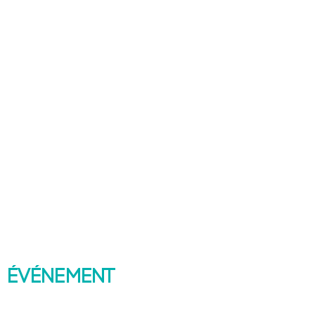
 événement