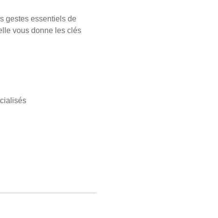
s gestes essentiels de 
elle vous donne les clés 
cialisés