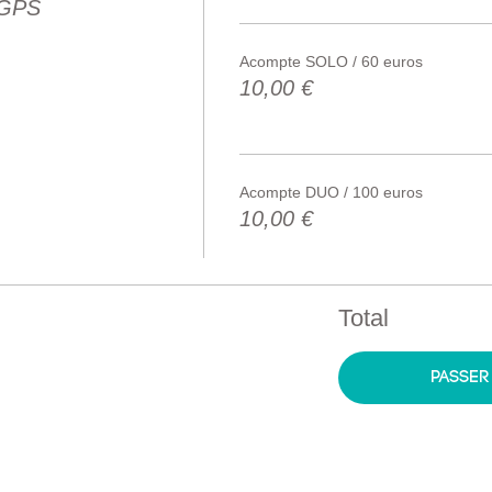
 GPS
Acompte SOLO / 60 euros
10,00 €
Acompte DUO / 100 euros
10,00 €
Total
Passe