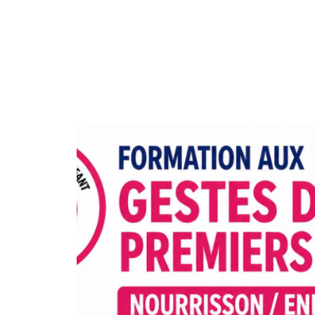
OCTAVIA
FORMATION