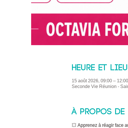
Heure et lieu
15 août 2026, 09:00 – 12:0
Seconde Vie Réunion - Sain
À propos de 
💥 
Apprenez à réagir face a