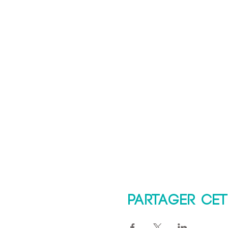
Partager cet