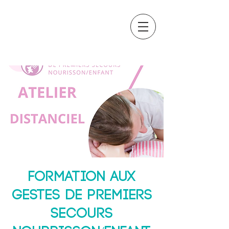
OCTAVIA
FORMATION
Formation aux
gestes de premiers
secours