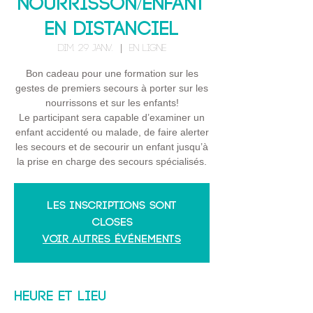
Nourrisson/Enfant
EN DISTANCIEL
dim. 29 janv.
  |  
En ligne
Bon cadeau pour une formation sur les
gestes de premiers secours à porter sur les
nourrissons et sur les enfants!
Le participant sera capable d’examiner un
enfant accidenté ou malade, de faire alerter
les secours et de secourir un enfant jusqu’à
la prise en charge des secours spécialisés.
Les inscriptions sont
closes
Voir autres événements
Heure et lieu