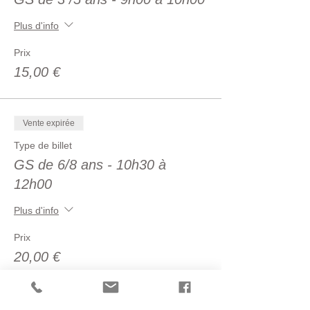
Plus d'info
Prix
15,00 €
Vente expirée
Type de billet
GS de 6/8 ans - 10h30 à
12h00
Plus d'info
Prix
20,00 €
Complet