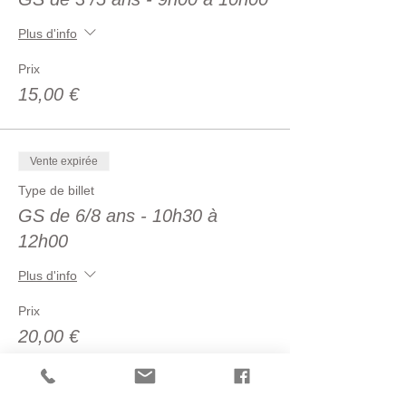
Plus d'info
Prix
15,00 €
Vente expirée
Type de billet
GS de 6/8 ans - 10h30 à
12h00
Plus d'info
Prix
20,00 €
Vente expirée