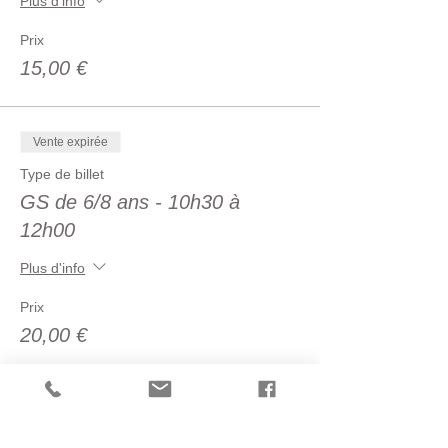
Plus d'info
Prix
15,00 €
Vente expirée
Type de billet
GS de 6/8 ans - 10h30 à
12h00
Plus d'info
Prix
20,00 €
Complet
Type de billet