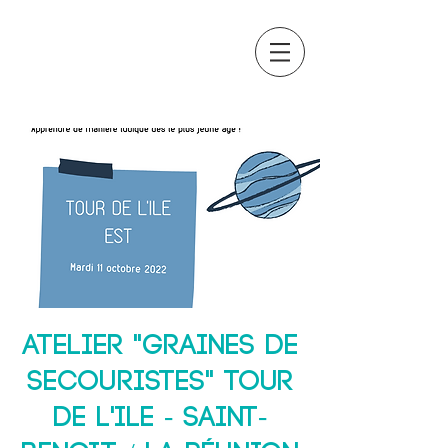
OCTAVIA
FORMATION
Atelier "Graines de
secouristes" TOUR
DE L'ILE - Saint-