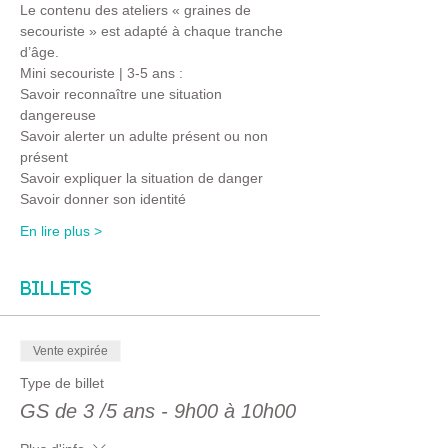
Le contenu des ateliers « graines de 
secouriste » est adapté à chaque tranche 
d’âge.
Mini secouriste | 3-5 ans :
Savoir reconnaître une situation 
dangereuse 
Savoir alerter un adulte présent ou non 
présent
Savoir expliquer la situation de danger 
Savoir donner son identité
En lire plus >
Billets
Vente expirée
Type de billet
GS de 3 /5 ans - 9h00 à 10h00