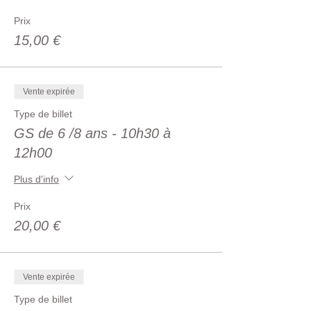
Prix
15,00 €
Vente expirée
Type de billet
GS de 6 /8 ans - 10h30 à
12h00
Plus d'info
Prix
20,00 €
Vente expirée
Type de billet