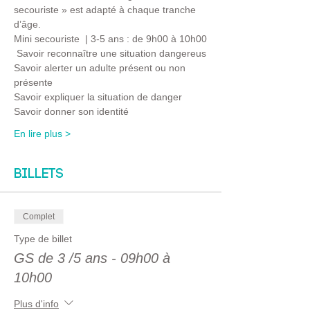
secouriste » est adapté à chaque tranche 
d’âge.
Mini secouriste  | 3-5 ans : de 9h00 à 10h00
 Savoir reconnaître une situation dangereus
Savoir alerter un adulte présent ou non 
présente
Savoir expliquer la situation de danger
Savoir donner son identité
En lire plus >
Billets
Complet
Type de billet
GS de 3 /5 ans - 09h00 à
10h00
Plus d'info