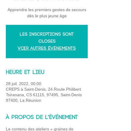
Apprendre les premiers gestes de secours
dès le plus jeune âge
Les inscriptions sont
closes
Voir autres événements
Heure et lieu
28 juil. 2022, 00:00
CREPS à Saint-Denis, 24 Route Philibert
Tsiranana, CS 61115, 97495, Saint-Denis
97400, La Réunion
À propos de l'événement
Le contenu des ateliers « graines de 