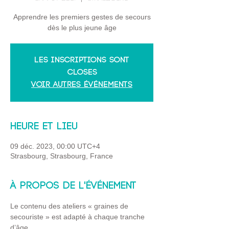
Apprendre les premiers gestes de secours
dès le plus jeune âge
Les inscriptions sont
closes
Voir autres événements
Heure et lieu
09 déc. 2023, 00:00 UTC+4
Strasbourg, Strasbourg, France
À propos de l'événement
Le contenu des ateliers « graines de 
secouriste » est adapté à chaque tranche 
d’âge.