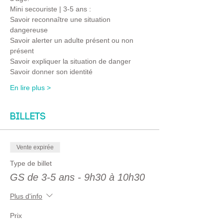
Mini secouriste | 3-5 ans :
Savoir reconnaître une situation 
dangereuse 
Savoir alerter un adulte présent ou non 
présent
Savoir expliquer la situation de danger 
Savoir donner son identité
En lire plus >
Billets
Vente expirée
Type de billet
GS de 3-5 ans - 9h30 à 10h30
Plus d'info
Prix