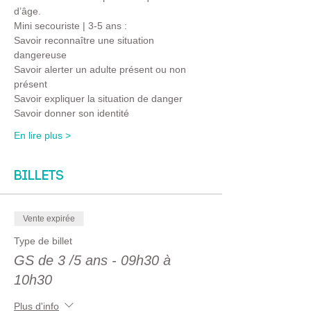
d’âge.
Mini secouriste | 3-5 ans :
Savoir reconnaître une situation 
dangereuse 
Savoir alerter un adulte présent ou non 
présent
Savoir expliquer la situation de danger 
Savoir donner son identité
En lire plus >
Billets
Vente expirée
Type de billet
GS de 3 /5 ans - 09h30 à
10h30
Plus d'info