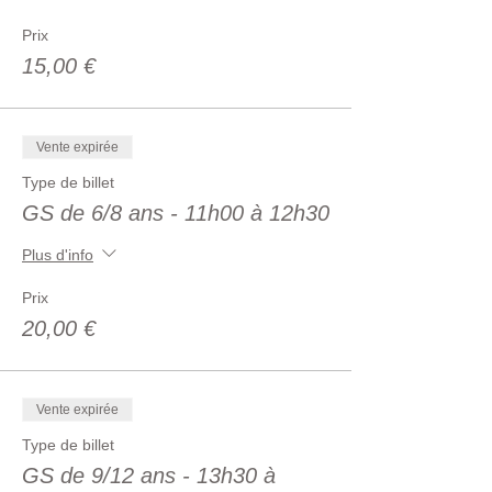
Prix
15,00 €
Vente expirée
Type de billet
GS de 6/8 ans - 11h00 à 12h30
Plus d'info
Prix
20,00 €
Vente expirée
Type de billet
GS de 9/12 ans - 13h30 à