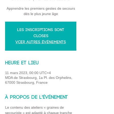
Apprendre les premiers gestes de secours
dès le plus jeune âge
Les inscriptions sont
closes
Voir autres événements
Heure et lieu
11 mars 2023, 00:00 UTC+4
MDA de Strasbourg, 1a Pl. des Orphelins,
67000 Strasbourg, France
À propos de l'événement
Le contenu des ateliers « graines de 
secouriste » est adapté à chaque tranche 