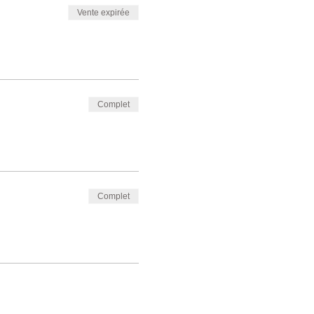
Vente expirée
Complet
Complet