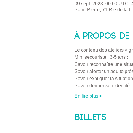
09 sept. 2023, 00:00 UTC+
Saint-Pierre, 71 Rte de la 
À propos de 
Le contenu des ateliers « g
Mini secouriste | 3-5 ans :
Savoir reconnaître une situ
Savoir alerter un adulte pr
Savoir expliquer la situatio
Savoir donner son identité
En lire plus >
Billets