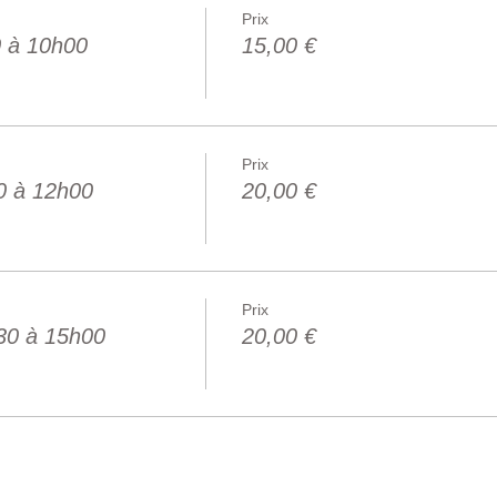
Prix
0 à 10h00
15,00 €
Prix
0 à 12h00
20,00 €
Prix
30 à 15h00
20,00 €