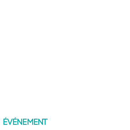
 événement