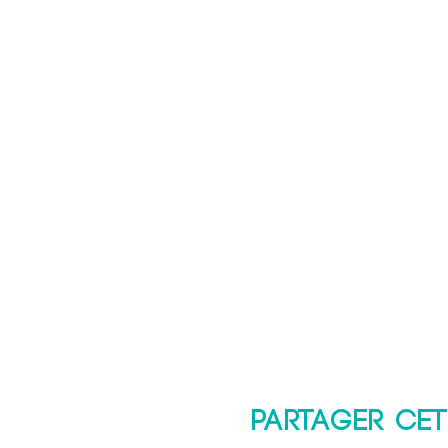
Partager cet