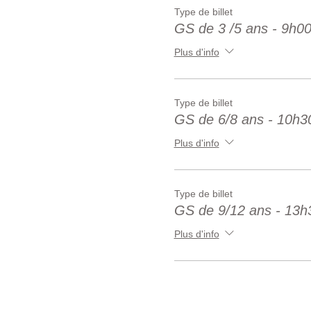
Type de billet
GS de 3 /5 ans - 9h0
Plus d'info
Type de billet
GS de 6/8 ans - 10h3
Plus d'info
Type de billet
GS de 9/12 ans - 13h
Plus d'info