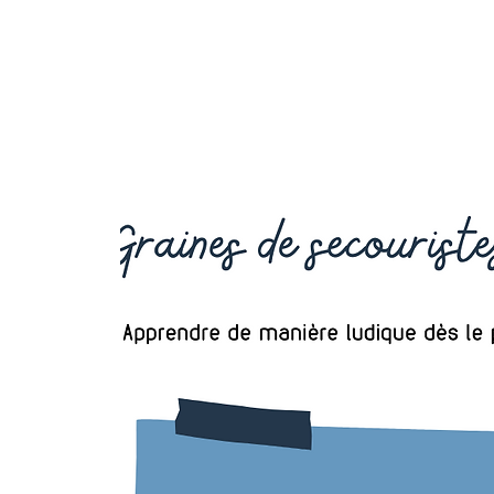
OCTAVIA
FORMATION