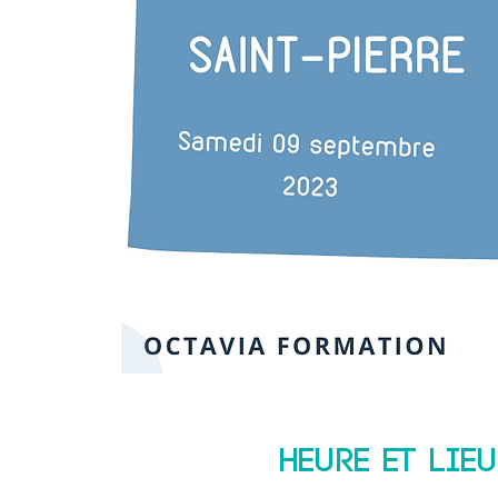
Heure et lieu