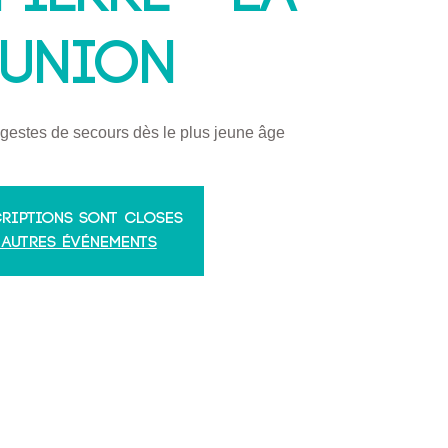
éunion
gestes de secours dès le plus jeune âge
criptions sont closes
 autres événements