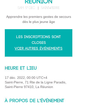
Réunion
sam. 17 déc.
  |  
Saint-Pierre
Apprendre les premiers gestes de secours
dès le plus jeune âge
Les inscriptions sont
closes
Voir autres événements
Heure et lieu
17 déc. 2022, 00:00 UTC+4
Saint-Pierre, 71 Rte de la Ligne Paradis,
Saint-Pierre 97410, La Réunion
À propos de l'événement