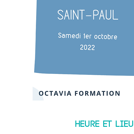
Heure et lieu