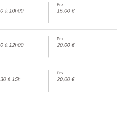
Prix
00 à 10h00
15,00 €
Prix
30 à 12h00
20,00 €
Prix
h30 à 15h
20,00 €