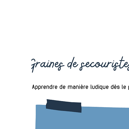
OCTAVIA
FORMATION