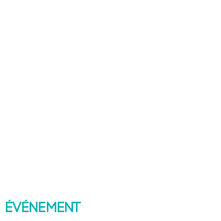
 événement