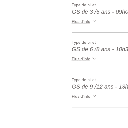
Type de billet
GS de 3 /5 ans - 09h
Plus d'info
Type de billet
GS de 6 /8 ans - 10h
Plus d'info
Type de billet
GS de 9 /12 ans - 13
Plus d'info