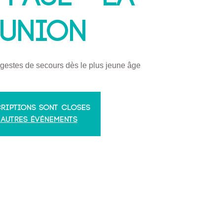
éunion
gestes de secours dès le plus jeune âge
criptions sont closes
 autres événements