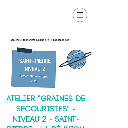
OCTAVIA
FORMATION
Atelier "Graines de
secouristes" -
Niveau 2 - Saint-