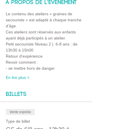
À propos de l'événement
Le contenu des ateliers « graines de 
secouriste » est adapté à chaque tranche 
d’âge.
Ces ateliers sont réservés aux enfants 
ayant déjà participés à un atelier.
Petit secouriste Niveau 2 |  6-8 ans : de 
13h30 à 15h00
Retour d'expérience
Revoir comment :
- se mettre hors de danger
En lire plus >
Billets
Vente expirée
Type de billet