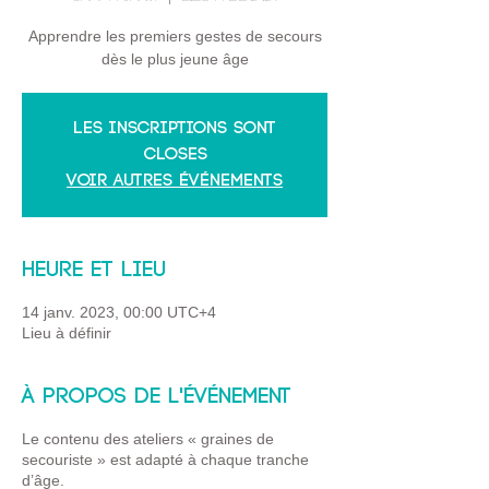
Apprendre les premiers gestes de secours
dès le plus jeune âge
Les inscriptions sont
closes
Voir autres événements
Heure et lieu
14 janv. 2023, 00:00 UTC+4
Lieu à définir
À propos de l'événement
Le contenu des ateliers « graines de
secouriste » est adapté à chaque tranche
d’âge.