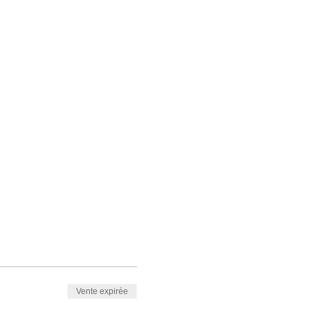
Vente expirée