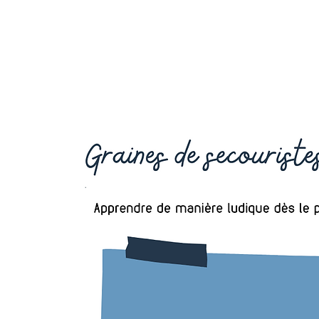
OCTAVIA
FORMATION