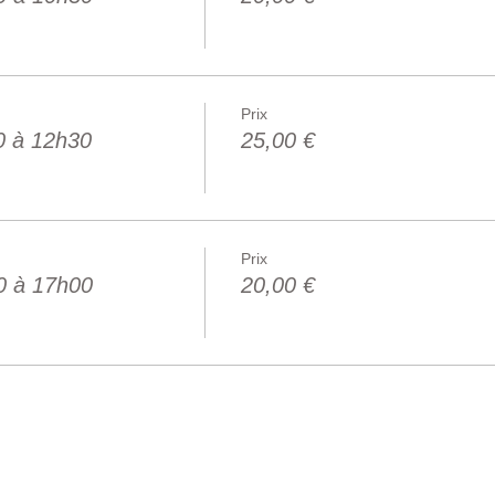
Prix
0 à 12h30
25,00 €
Prix
0 à 17h00
20,00 €