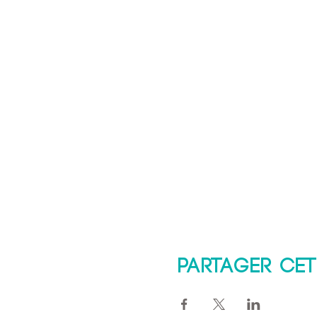
Partager cet