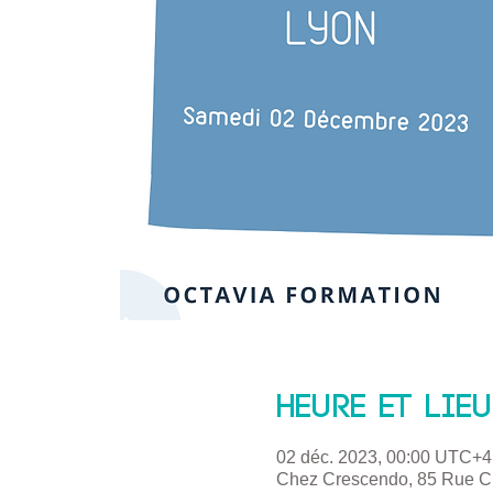
Heure et lieu
02 déc. 2023, 00:00 UTC+4
Chez Crescendo, 85 Rue Cu