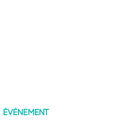
 événement