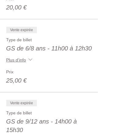
20,00 €
Vente expirée
Type de billet
GS de 6/8 ans - 11h00 à 12h30
Plus d'info
Prix
25,00 €
Vente expirée
Type de billet
GS de 9/12 ans - 14h00 à
15h30