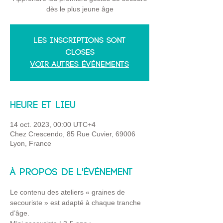
dès le plus jeune âge
Les inscriptions sont
closes
Voir autres événements
Heure et lieu
14 oct. 2023, 00:00 UTC+4
Chez Crescendo, 85 Rue Cuvier, 69006
Lyon, France
À propos de l'événement
Le contenu des ateliers « graines de 
secouriste » est adapté à chaque tranche 
d’âge.