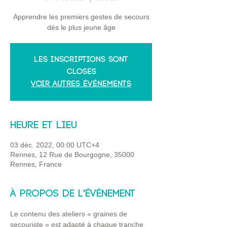
Apprendre les premiers gestes de secours
dès le plus jeune âge
Les inscriptions sont
closes
Voir autres événements
Heure et lieu
03 déc. 2022, 00:00 UTC+4
Rennes, 12 Rue de Bourgogne, 35000
Rennes, France
À propos de l'événement
Le contenu des ateliers « graines de 
secouriste » est adapté à chaque tranche 