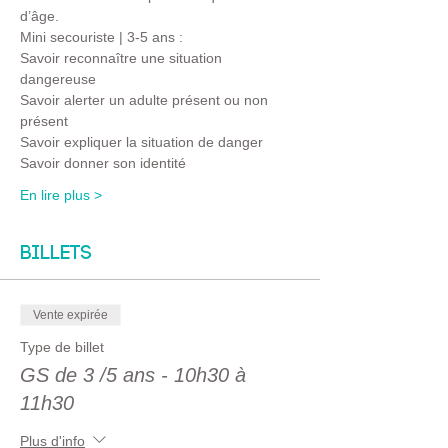
d’âge.
Mini secouriste | 3-5 ans :
Savoir reconnaître une situation 
dangereuse 
Savoir alerter un adulte présent ou non 
présent
Savoir expliquer la situation de danger 
Savoir donner son identité
En lire plus >
Billets
Vente expirée
Type de billet
GS de 3 /5 ans - 10h30 à
11h30
Plus d'info