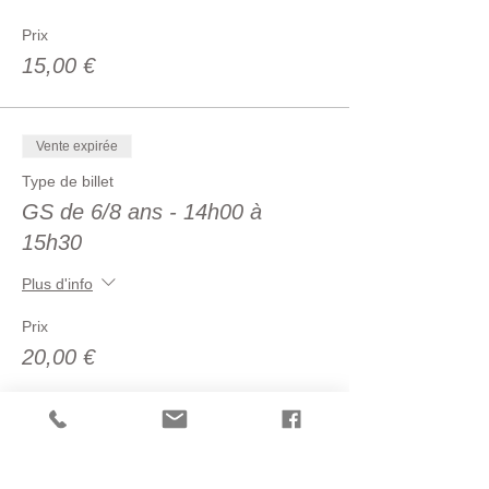
Prix
15,00 €
Vente expirée
Type de billet
GS de 6/8 ans - 14h00 à
15h30
Plus d'info
Prix
20,00 €
Vente expirée
Type de billet