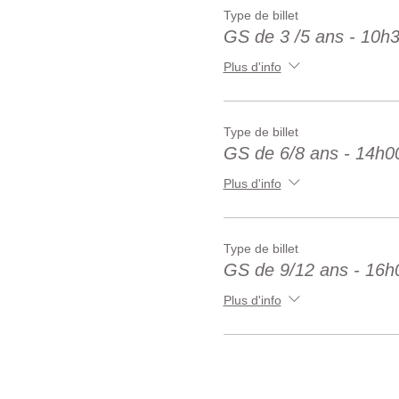
Type de billet
GS de 3 /5 ans - 10h
Plus d'info
Type de billet
GS de 6/8 ans - 14h0
Plus d'info
Type de billet
GS de 9/12 ans - 16h
Plus d'info