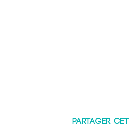
Partager cet