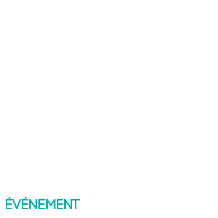
 événement