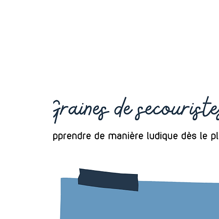
OCTAVIA
FORMATION