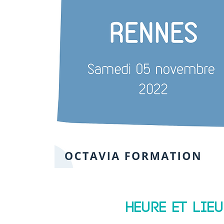
Heure et lieu