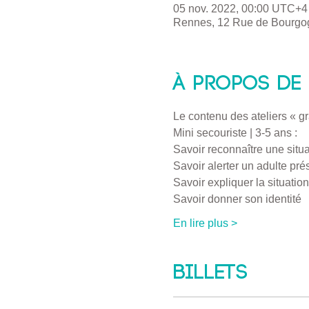
05 nov. 2022, 00:00 UTC+4
Rennes, 12 Rue de Bourgo
À propos de 
Le contenu des ateliers « g
Mini secouriste | 3-5 ans :
Savoir reconnaître une situ
Savoir alerter un adulte pr
Savoir expliquer la situatio
Savoir donner son identité
En lire plus >
Billets