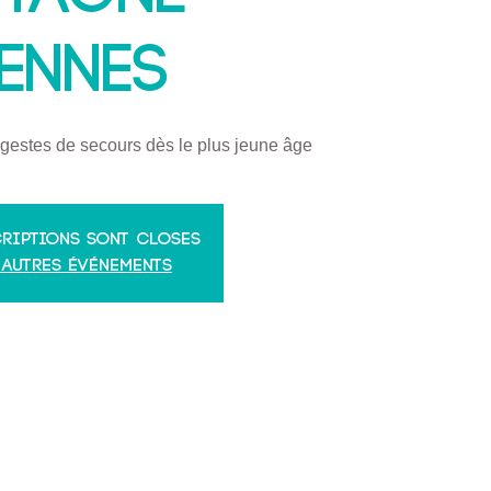
ENNES
gestes de secours dès le plus jeune âge
criptions sont closes
 autres événements