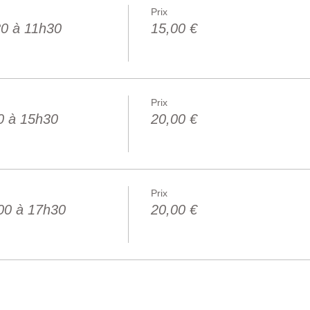
Prix
30 à 11h30
15,00 €
Prix
0 à 15h30
20,00 €
Prix
00 à 17h30
20,00 €